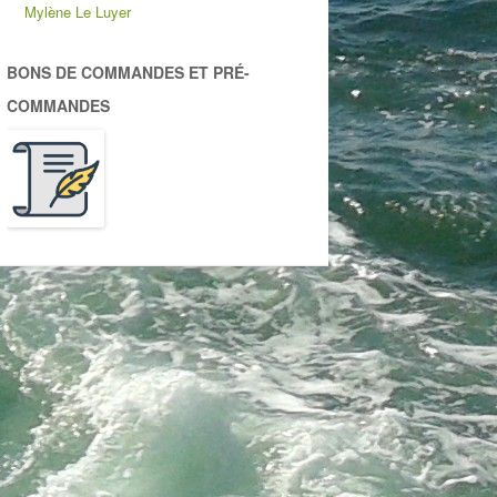
Mylène Le Luyer
BONS DE COMMANDES ET PRÉ-
COMMANDES